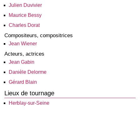
Julien Duvivier
Maurice Bessy
Charles Dorat
Compositeurs, compositrices
Jean Wiener
Acteurs, actrices
Jean Gabin
Danièle Delorme
Gérard Blain
Lieux de tournage
Herblay-sur-Seine