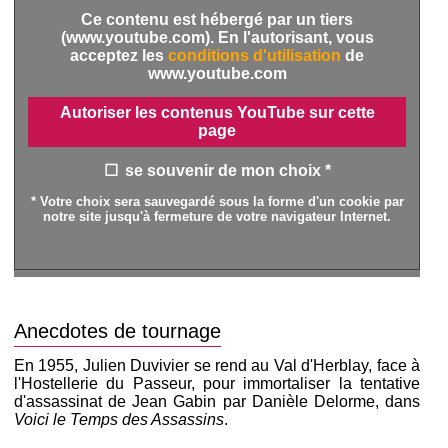
Ce contenu est hébergé par un tiers
(www.youtube.com). En l'autorisant, vous
acceptez les
conditions d'utilisation
de
www.youtube.com
Autoriser les contenus YouTube sur cette
page
se souvenir de mon choix *
* Votre choix sera sauvegardé sous la forme d'un cookie par
notre site jusqu'à fermeture de votre navigateur Internet.
Anecdotes de tournage
En 1955, Julien Duvivier se rend au Val d'Herblay, face à
l'Hostellerie du Passeur, pour immortaliser la tentative
d'assassinat de Jean Gabin par Danièle Delorme, dans
Voici le Temps des Assassins
.