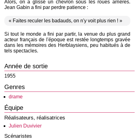
Alors, on a glissé un chevron sous les roues arrières.
Jean Gabin a fini par perdre patience :
« Faites reculer les badauds, on n'y voit plus rien ! »
Si tout le monde a fini par partir, la venue du plus grand
acteur français de l'époque est restée longtemps gravée
dans les mémoires des Herblaysiens, peu habitués à de
tels spectacles.
Année de sortie
1955
Genres
drame
Équipe
Réalisateurs, réalisatrices
Julien Duvivier
Scénaristes