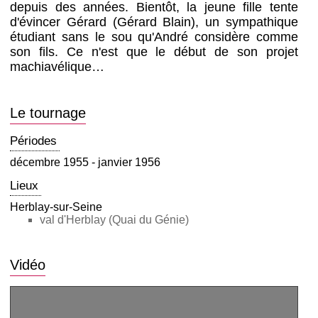
depuis des années. Bientôt, la jeune fille tente
d'évincer Gérard (Gérard Blain), un sympathique
étudiant sans le sou qu'André considère comme
son fils. Ce n'est que le début de son projet
machiavélique…
Le tournage
Périodes
décembre 1955 - janvier 1956
Lieux
Herblay-sur-Seine
val d'Herblay (Quai du Génie)
Vidéo