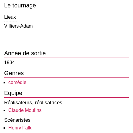
Le tournage
Lieux
Villiers-Adam
Année de sortie
1934
Genres
comédie
Équipe
Réalisateurs, réalisatrices
Claude Moulins
Scénaristes
Henry Falk