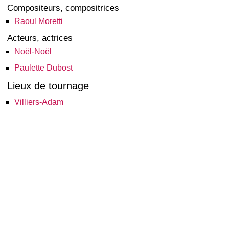
Compositeurs, compositrices
Raoul Moretti
Acteurs, actrices
Noël-Noël
Paulette Dubost
Lieux de tournage
Villiers-Adam