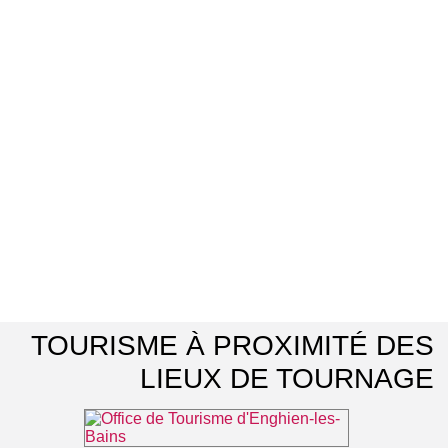
TOURISME À PROXIMITÉ DES
LIEUX DE TOURNAGE