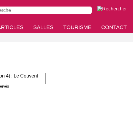
ARTICLES
SALLES
TOURISME
CONTACT
servés