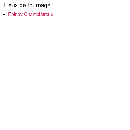
Lieux de tournage
Épinay-Champlâtreux