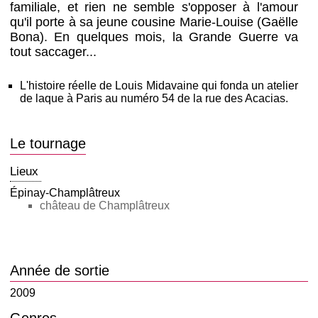
familiale, et rien ne semble s'opposer à l'amour
qu'il porte à sa jeune cousine Marie-Louise (Gaëlle
Bona). En quelques mois, la Grande Guerre va
tout saccager...
L'histoire réelle de Louis Midavaine qui fonda un atelier
de laque à Paris au numéro 54 de la rue des Acacias.
Le tournage
Lieux
Épinay-Champlâtreux
château de Champlâtreux
Année de sortie
2009