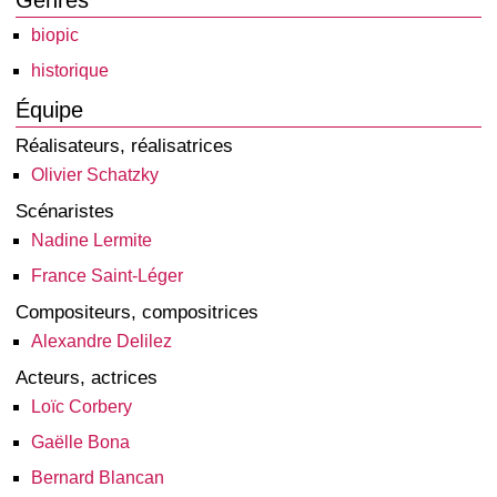
Genres
biopic
historique
Équipe
Réalisateurs, réalisatrices
Olivier Schatzky
Scénaristes
Nadine Lermite
France Saint-Léger
Compositeurs, compositrices
Alexandre Delilez
Acteurs, actrices
Loïc Corbery
Gaëlle Bona
Bernard Blancan