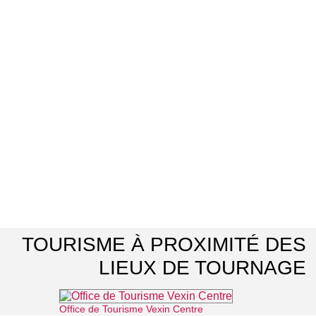
TOURISME À PROXIMITÉ DES
LIEUX DE TOURNAGE
Office de Tourisme Vexin Centre