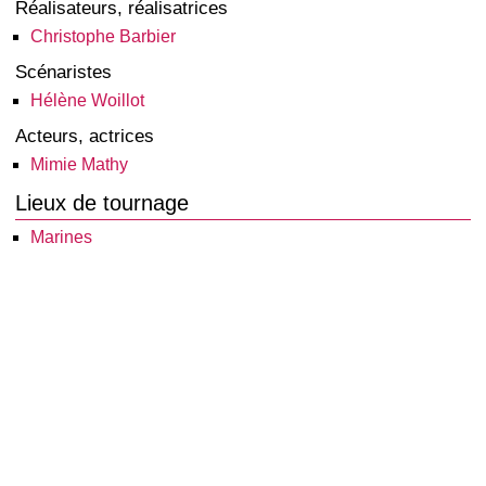
Réalisateurs, réalisatrices
Christophe Barbier
Scénaristes
Hélène Woillot
Acteurs, actrices
Mimie Mathy
Lieux de tournage
Marines