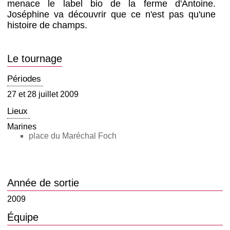
menace le label bio de la ferme d'Antoine.
Joséphine va découvrir que ce n'est pas qu'une
histoire de champs.
Le tournage
Périodes
27 et 28 juillet 2009
Lieux
Marines
place du Maréchal Foch
Année de sortie
2009
Équipe