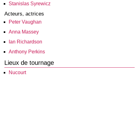
Stanislas Syrewicz
Acteurs, actrices
Peter Vaughan
Anna Massey
Ian Richardson
Anthony Perkins
Lieux de tournage
Nucourt