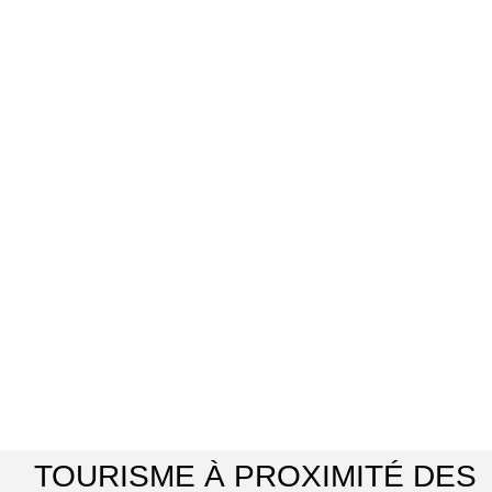
TOURISME À PROXIMITÉ DES