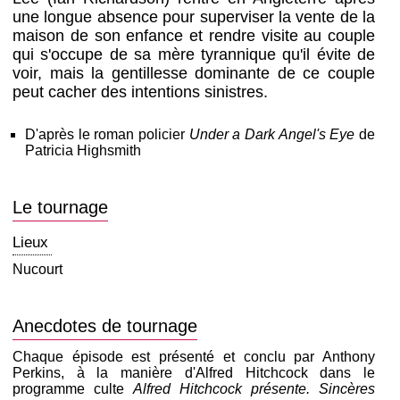
une longue absence pour superviser la vente de la
maison de son enfance et rendre visite au couple
qui s'occupe de sa mère tyrannique qu'il évite de
voir, mais la gentillesse dominante de ce couple
peut cacher des intentions sinistres.
D'après le roman policier
Under a Dark Angel's Eye
de
Patricia Highsmith
Le tournage
Lieux
Nucourt
Anecdotes de tournage
Chaque épisode est présenté et conclu par Anthony
Perkins, à la manière d'Alfred Hitchcock dans le
programme culte
Alfred Hitchcock présente. Sincères