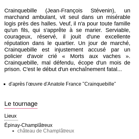
Crainquebille (Jean-François Stévenin), un
marchand ambulant, vit seul dans un misérable
logis près des halles. Veuf, il n'a pour toute famille
qu'un fils, qui s'apprête à se marier. Serviable,
courageux, réservé, il jouit d'une excellente
réputation dans le quartier. Un jour de marché,
Crainquebille est injustement accusé par un
policier d'avoir crié « Morts aux vaches ».
Crainquebille, mal défendu, écope d'un mois de
prison. C'est le début d'un enchaînement fatal...
d'après l'œuvre d'Anatole France "Crainquebille"
Le tournage
Lieux
Épinay-Champlâtreux
château de Champlâtreux