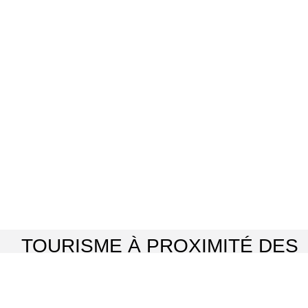
TOURISME À PROXIMITÉ DES
LIEUX DE TOURNAGE