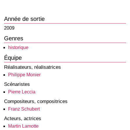
Année de sortie
2009
Genres
historique
Équipe
Réalisateurs, réalisatrices
Philippe Monier
Scénaristes
Pierre Leccia
Compositeurs, compositrices
Franz Schubert
Acteurs, actrices
Martin Lamotte