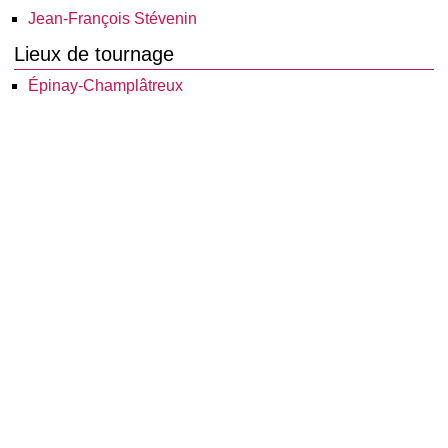
Jean-François Stévenin
Lieux de tournage
Épinay-Champlâtreux