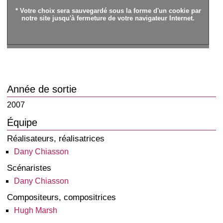
* Votre choix sera sauvegardé sous la forme d'un cookie par
notre site jusqu'à fermeture de votre navigateur Internet.
Année de sortie
2007
Équipe
Réalisateurs, réalisatrices
Dany Chiasson
Scénaristes
Dany Chiasson
Compositeurs, compositrices
Hugh Marsh