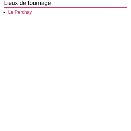
Lieux de tournage
Le Perchay