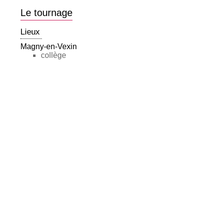
Le tournage
Lieux
Magny-en-Vexin
collège