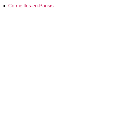
Cormeilles-en-Parisis