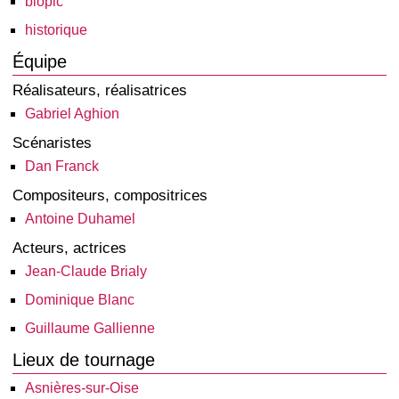
biopic
historique
Équipe
Réalisateurs, réalisatrices
Gabriel Aghion
Scénaristes
Dan Franck
Compositeurs, compositrices
Antoine Duhamel
Acteurs, actrices
Jean-Claude Brialy
Dominique Blanc
Guillaume Gallienne
Lieux de tournage
Asnières-sur-Oise