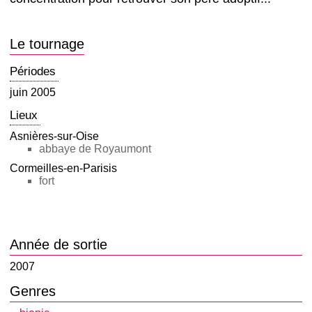
Le tournage
Périodes
juin 2005
Lieux
Asnières-sur-Oise
abbaye de Royaumont
Cormeilles-en-Parisis
fort
Année de sortie
2007
Genres