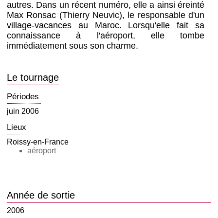
autres. Dans un récent numéro, elle a ainsi éreinté
Max Ronsac (Thierry Neuvic), le responsable d'un
village-vacances au Maroc. Lorsqu'elle fait sa
connaissance à l'aéroport, elle tombe
immédiatement sous son charme.
Le tournage
Périodes
juin 2006
Lieux
Roissy-en-France
aéroport
Année de sortie
2006