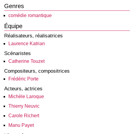
Genres
comédie romantique
Équipe
Réalisateurs, réalisatrices
Laurence Katrian
Scénaristes
Catherine Touzet
Compositeurs, compositrices
Frédéric Porte
Acteurs, actrices
Michèle Laroque
Thierry Neuvic
Carole Richert
Manu Payet