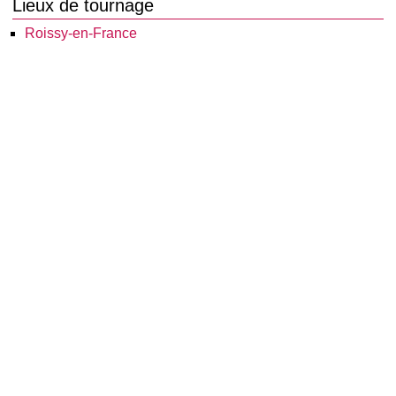
Lieux de tournage
Roissy-en-France