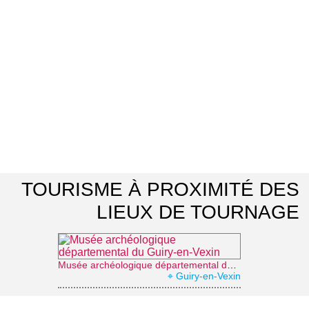
TOURISME À PROXIMITÉ DES
LIEUX DE TOURNAGE
Musée archéologique départemental du Guiry-en-Vexin
⌖ Guiry-en-Vexin