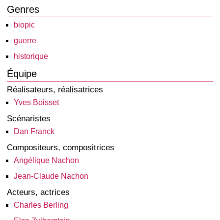
Genres
biopic
guerre
historique
Équipe
Réalisateurs, réalisatrices
Yves Boisset
Scénaristes
Dan Franck
Compositeurs, compositrices
Angélique Nachon
Jean-Claude Nachon
Acteurs, actrices
Charles Berling