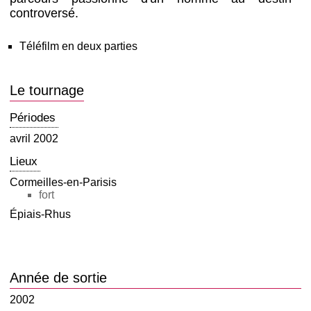
controversé.
Téléfilm en deux parties
Le tournage
Périodes
avril 2002
Lieux
Cormeilles-en-Parisis
fort
Épiais-Rhus
Année de sortie
2002