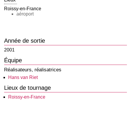
Roissy-en-France
aéroport
Année de sortie
2001
Équipe
Réalisateurs, réalisatrices
Hans van Riet
Lieux de tournage
Roissy-en-France