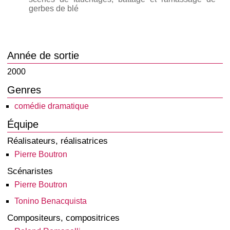
gerbes de blé
Année de sortie
2000
Genres
comédie dramatique
Équipe
Réalisateurs, réalisatrices
Pierre Boutron
Scénaristes
Pierre Boutron
Tonino Benacquista
Compositeurs, compositrices