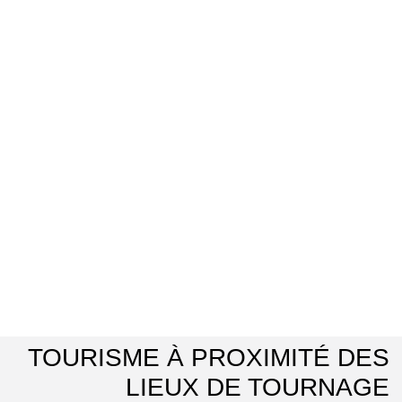
TOURISME À PROXIMITÉ DES
LIEUX DE TOURNAGE