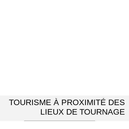
TOURISME À PROXIMITÉ DES
LIEUX DE TOURNAGE
Office de Tourisme Vexin Centre