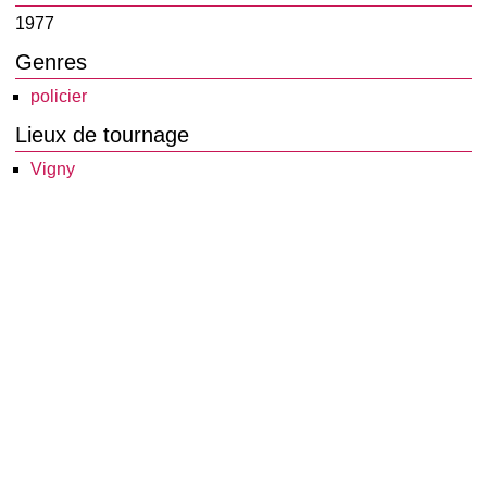
1977
Genres
policier
Lieux de tournage
Vigny