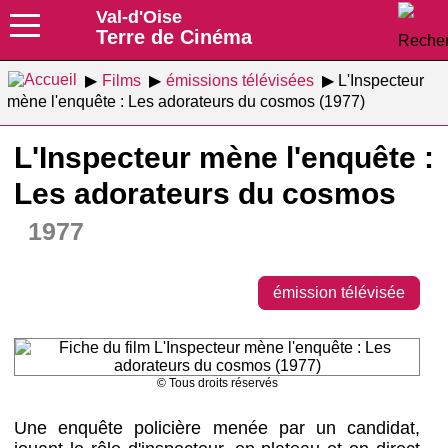
Val-d'Oise
Terre de Cinéma
Films
émissions télévisées
L'Inspecteur
mène l'enquête : Les adorateurs du cosmos (1977)
L'Inspecteur mène l'enquête :
Les adorateurs du cosmos
1977
émission télévisée
© Tous droits réservés
Une enquête policière menée par un candidat,