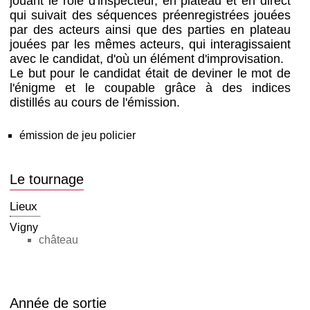
jouant le rôle d'inspecteur, en plateau et en direct
qui suivait des séquences préenregistrées jouées
par des acteurs ainsi que des parties en plateau
jouées par les mêmes acteurs, qui interagissaient
avec le candidat, d'où un élément d'improvisation.
Le but pour le candidat était de deviner le mot de
l'énigme et le coupable grâce à des indices
distillés au cours de l'émission.
émission de jeu policier
Le tournage
Lieux
Vigny
château
Année de sortie