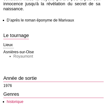
innocence jusqu'à la révélation du secret de sa
naissance.
D'après le roman éponyme de Marivaux
Le tournage
Lieux
Asnières-sur-Oise
Royaumont
Année de sortie
1976
Genres
historique