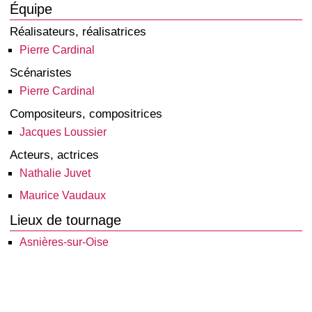
Équipe
Réalisateurs, réalisatrices
Pierre Cardinal
Scénaristes
Pierre Cardinal
Compositeurs, compositrices
Jacques Loussier
Acteurs, actrices
Nathalie Juvet
Maurice Vaudaux
Lieux de tournage
Asnières-sur-Oise