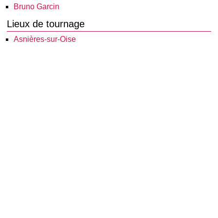
Bruno Garcin
Lieux de tournage
Asnières-sur-Oise