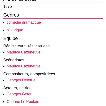
1975
Genres
comédie dramatique
historique
Équipe
Réalisateurs, réalisatrices
Maurice Cazeneuve
Scénaristes
Maurice Cazeneuve
Compositeurs, compositrices
Georges Delerue
Acteurs, actrices
Georges Géret
Corinne Le Poulain