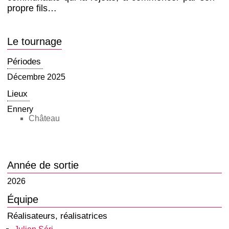
propre fils…
Le tournage
Périodes
Décembre 2025
Lieux
Ennery
Château
Année de sortie
2026
Équipe
Réalisateurs, réalisatrices