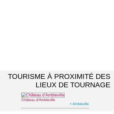
TOURISME À PROXIMITÉ DES
LIEUX DE TOURNAGE
Château d'Ambleville
⌖ Ambleville