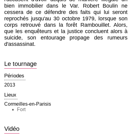
bien immobilier dans le Var. Robert Boulin ne
cessera de ce défendre des faits qui lui seront
reprochés jusqu'au 30 octobre 1979, lorsque son
corps retrouvé dans la forêt Rambouillet. Alors,
que les enquêteurs et la justice concluent alors à
suicide, son entourage propage des rumeurs
d'assassinat.
Le tournage
Périodes
2013
Lieux
Cormeilles-en-Parisis
Fort
Vidéo