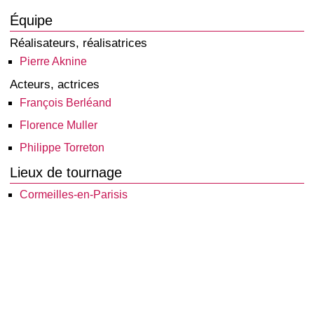
Équipe
Réalisateurs, réalisatrices
Pierre Aknine
Acteurs, actrices
François Berléand
Florence Muller
Philippe Torreton
Lieux de tournage
Cormeilles-en-Parisis