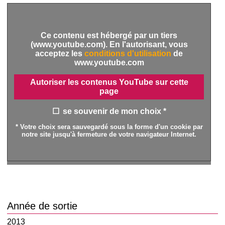
Ce contenu est hébergé par un tiers
(www.youtube.com). En l'autorisant, vous
acceptez les
conditions d'utilisation
de
www.youtube.com
Autoriser les contenus YouTube sur cette
page
se souvenir de mon choix *
* Votre choix sera sauvegardé sous la forme d'un cookie par
notre site jusqu'à fermeture de votre navigateur Internet.
Année de sortie
2013