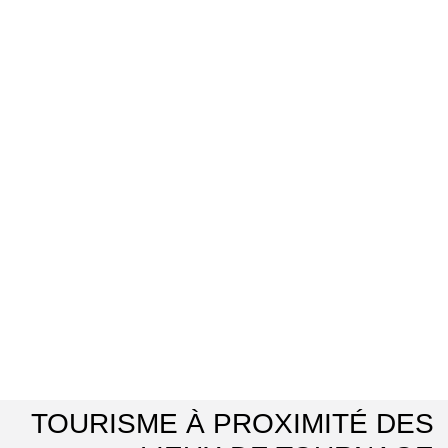
TOURISME À PROXIMITÉ DES