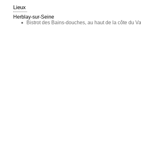
Lieux
Herblay-sur-Seine
Bistrot des Bains-douches, au haut de la côte du Va