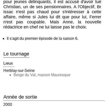
pour jeunes délinquants, il est accusé d'avoir tué
Christian, un de ses pensionnaires. A l'Objectif, Br
issac n'est pas chaud pour s'intéresser à cette
affaire, même si Jules lui dit que pour lui, Ferrer
n'est pas coupable. Mais Anne, la nouvelle
rédactrice en chef ne lui laisse pas le choix.
Il s'agit du premier épisode de la saison 6.
Le tournage
Lieux
Herblay-sur-Seine
Berge du Val, maison Mauresque
Année de sortie
2000