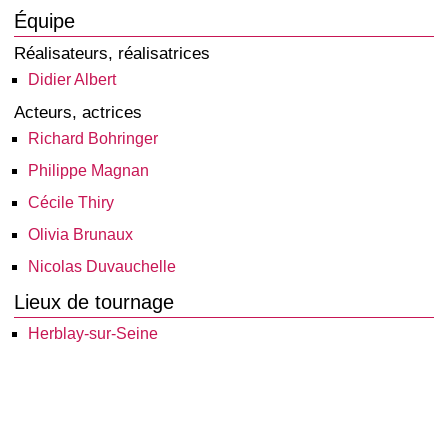
Équipe
Réalisateurs, réalisatrices
Didier Albert
Acteurs, actrices
Richard Bohringer
Philippe Magnan
Cécile Thiry
Olivia Brunaux
Nicolas Duvauchelle
Lieux de tournage
Herblay-sur-Seine