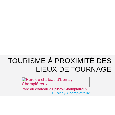
TOURISME À PROXIMITÉ DES
LIEUX DE TOURNAGE
Parc du château d'Epinay-Champlâtreux
⌖ Épinay-Champlâtreux