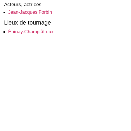
Acteurs, actrices
Jean-Jacques Forbin
Lieux de tournage
Épinay-Champlâtreux