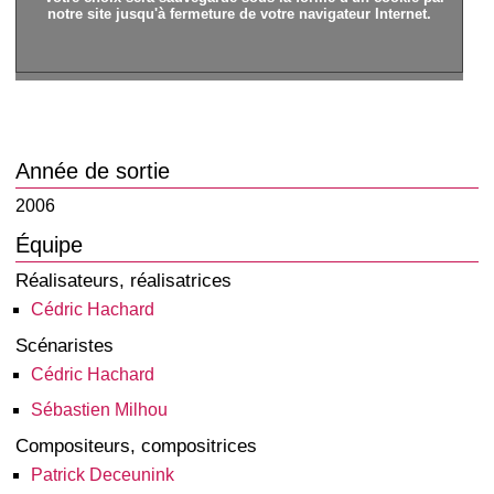
notre site jusqu'à fermeture de votre navigateur Internet.
Année de sortie
2006
Équipe
Réalisateurs, réalisatrices
Cédric Hachard
Scénaristes
Cédric Hachard
Sébastien Milhou
Compositeurs, compositrices
Patrick Deceunink