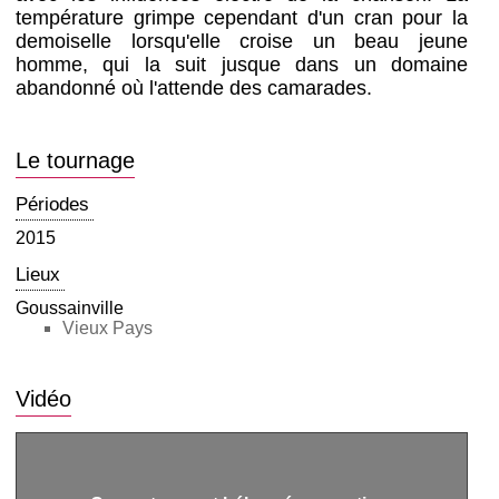
température grimpe cependant d'un cran pour la
demoiselle lorsqu'elle croise un beau jeune
homme, qui la suit jusque dans un domaine
abandonné où l'attende des camarades.
Le tournage
Périodes
2015
Lieux
Goussainville
Vieux Pays
Vidéo