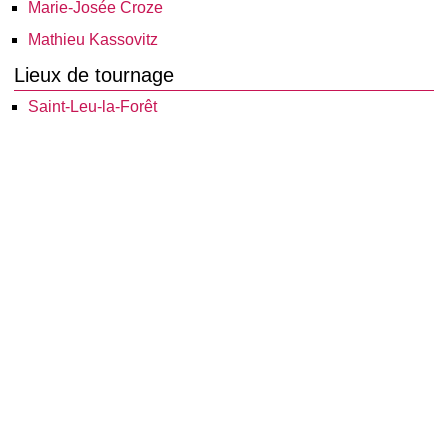
Marie-Josée Croze
Mathieu Kassovitz
Lieux de tournage
Saint-Leu-la-Forêt