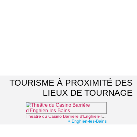
TOURISME À PROXIMITÉ DES
LIEUX DE TOURNAGE
Théâtre du Casino Barrière d'Enghien-les-Bains
⌖ Enghien-les-Bains