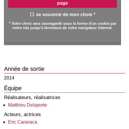
page
se souvenir de mon choix *
* Votre choix sera sauvegardé sous la forme d'un cookie par
notre site jusqu'à fermeture de votre navigateur Internet.
Année de sortie
2014
Équipe
Réalisateurs, réalisatrices
Matthieu Delaporte
Acteurs, actrices
Eric Caravaca