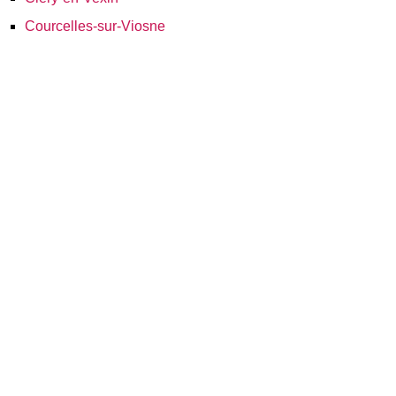
Courcelles-sur-Viosne