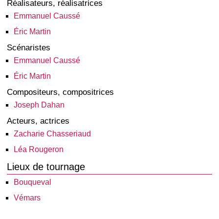
Réalisateurs, réalisatrices
Emmanuel Caussé
Éric Martin
Scénaristes
Emmanuel Caussé
Éric Martin
Compositeurs, compositrices
Joseph Dahan
Acteurs, actrices
Zacharie Chasseriaud
Léa Rougeron
Lieux de tournage
Bouqueval
Vémars