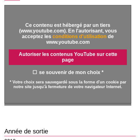
Ce contenu est hébergé par un tiers
(www.youtube.com). En l'autorisant, vous
acceptez les
conditions d'utilisation
de
www.youtube.com
Autoriser les contenus YouTube sur cette
page
se souvenir de mon choix *
* Votre choix sera sauvegardé sous la forme d'un cookie par
notre site jusqu'à fermeture de votre navigateur Internet.
Année de sortie