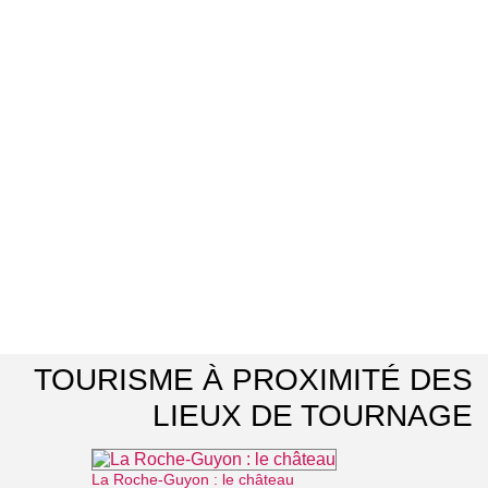
TOURISME À PROXIMITÉ DES
LIEUX DE TOURNAGE
La Roche-Guyon : le château