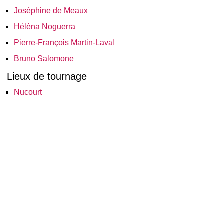
Joséphine de Meaux
Hélèna Noguerra
Pierre-François Martin-Laval
Bruno Salomone
Lieux de tournage
Nucourt