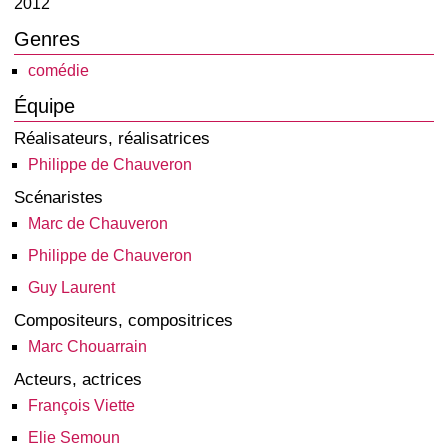
2012
Genres
comédie
Équipe
Réalisateurs, réalisatrices
Philippe de Chauveron
Scénaristes
Marc de Chauveron
Philippe de Chauveron
Guy Laurent
Compositeurs, compositrices
Marc Chouarrain
Acteurs, actrices
François Viette
Elie Semoun