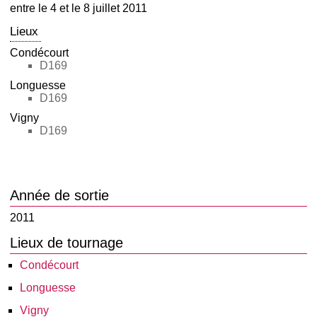
entre le 4 et le 8 juillet 2011
Lieux
Condécourt
D169
Longuesse
D169
Vigny
D169
Année de sortie
2011
Lieux de tournage
Condécourt
Longuesse
Vigny