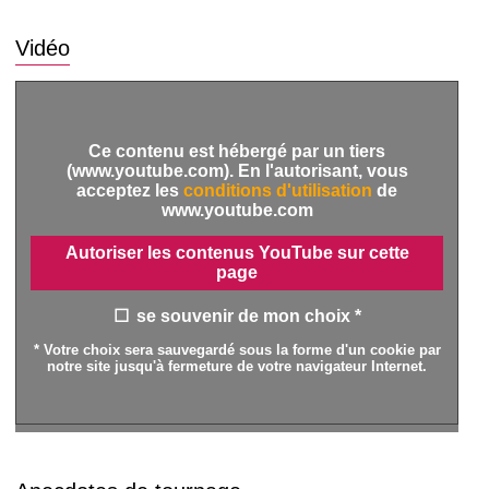
Vidéo
Ce contenu est hébergé par un tiers
(www.youtube.com). En l'autorisant, vous
acceptez les
conditions d'utilisation
de
www.youtube.com
Autoriser les contenus YouTube sur cette
page
se souvenir de mon choix *
* Votre choix sera sauvegardé sous la forme d'un cookie par
notre site jusqu'à fermeture de votre navigateur Internet.