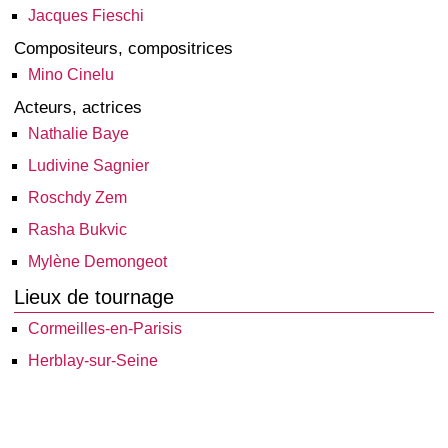
Jacques Fieschi
Compositeurs, compositrices
Mino Cinelu
Acteurs, actrices
Nathalie Baye
Ludivine Sagnier
Roschdy Zem
Rasha Bukvic
Mylène Demongeot
Lieux de tournage
Cormeilles-en-Parisis
Herblay-sur-Seine