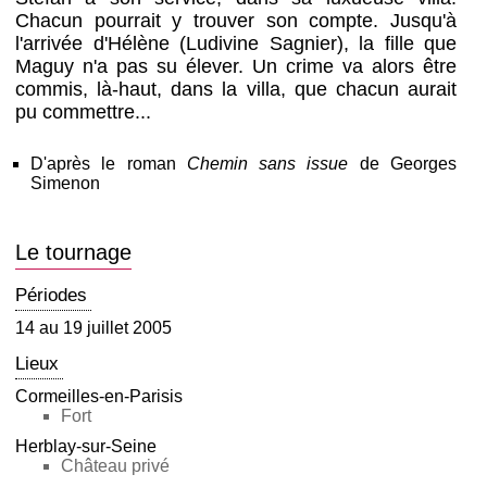
Chacun pourrait y trouver son compte. Jusqu'à
l'arrivée d'Hélène (Ludivine Sagnier), la fille que
Maguy n'a pas su élever. Un crime va alors être
commis, là-haut, dans la villa, que chacun aurait
pu commettre...
D'après le roman
Chemin sans issue
de Georges
Simenon
Le tournage
Périodes
14 au 19 juillet 2005
Lieux
Cormeilles-en-Parisis
Fort
Herblay-sur-Seine
Château privé