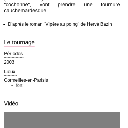
"cochonne", vont prendre une tournure
cauchemardesque...
D'après le roman "Vipère au poing" de Hervé Bazin
Le tournage
Périodes
2003
Lieux
Cormeilles-en-Parisis
fort
Vidéo