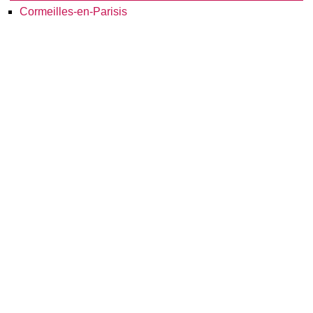
Cormeilles-en-Parisis