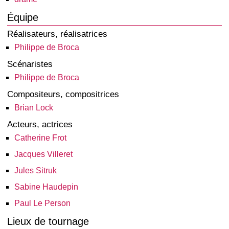
Équipe
Réalisateurs, réalisatrices
Philippe de Broca
Scénaristes
Philippe de Broca
Compositeurs, compositrices
Brian Lock
Acteurs, actrices
Catherine Frot
Jacques Villeret
Jules Sitruk
Sabine Haudepin
Paul Le Person
Lieux de tournage