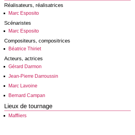
Réalisateurs, réalisatrices
Marc Esposito
Scénaristes
Marc Esposito
Compositeurs, compositrices
Béatrice Thiriet
Acteurs, actrices
Gérard Darmon
Jean-Pierre Darroussin
Marc Lavoine
Bernard Campan
Lieux de tournage
Maffliers