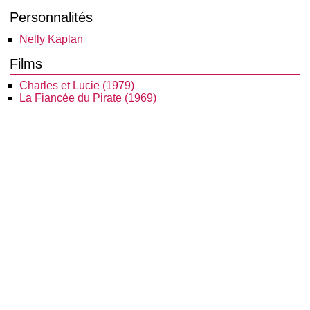
Personnalités
Nelly Kaplan
Films
Charles et Lucie (1979)
La Fiancée du Pirate (1969)