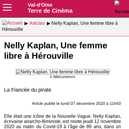
Val-d'Oise
Terre de Cinéma
Articles
Nelly Kaplan, Une femme libre à
Hérouville
Nelly Kaplan, Une femme
libre à Hérouville
© Wikicommons
La Fiancée du pirate
Article publié le lundi 07 décembre 2020 à 11h50
Elle était une icône de la Nouvelle Vague. Nelly Kaplan,
écrivaine anarcho-féministe, est morte jeudi 12 novembre
2020 au matin du Covid-19 à l'âge de 89 ans, dans un