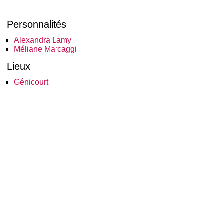
Personnalités
Alexandra Lamy
Méliane Marcaggi
Lieux
Génicourt