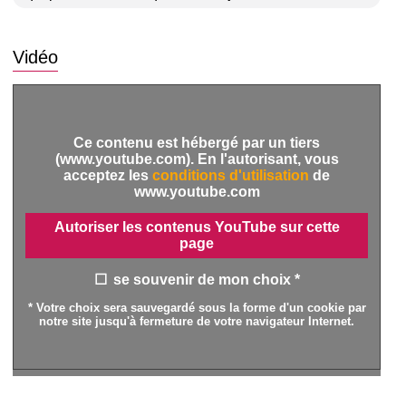
Vidéo
Ce contenu est hébergé par un tiers
(www.youtube.com). En l'autorisant, vous
acceptez les
conditions d'utilisation
de
www.youtube.com
Autoriser les contenus YouTube sur cette
page
se souvenir de mon choix *
* Votre choix sera sauvegardé sous la forme d'un cookie par
notre site jusqu'à fermeture de votre navigateur Internet.