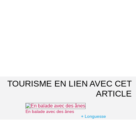
TOURISME EN LIEN AVEC CET
ARTICLE
En balade avec des ânes
⌖ Longuesse