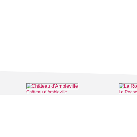
Château d'Ambleville
La Roche
⌖ Ambleville