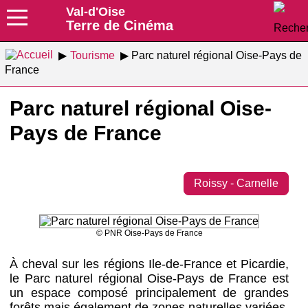
Val-d'Oise
Terre de Cinéma
Tourisme
Parc naturel régional Oise-Pays de
France
Parc naturel régional Oise-
Pays de France
Roissy - Carnelle
© PNR Oise-Pays de France
À cheval sur les régions Ile-de-France et Picardie,
le Parc naturel régional Oise-Pays de France est
un espace composé principalement de grandes
forêts mais également de zones naturelles variées,