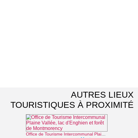
AUTRES LIEUX
TOURISTIQUES À PROXIMITÉ
Office de Tourisme Intercommunal Plaine Vallée, lac d'Enghien et forêt de Montmorency