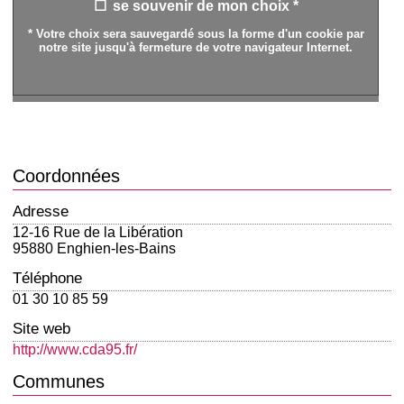
se souvenir de mon choix *
* Votre choix sera sauvegardé sous la forme d'un cookie par
notre site jusqu'à fermeture de votre navigateur Internet.
Coordonnées
Adresse
12-16 Rue de la Libération
95880 Enghien-les-Bains
Téléphone
01 30 10 85 59
Site web
http://www.cda95.fr/
Communes