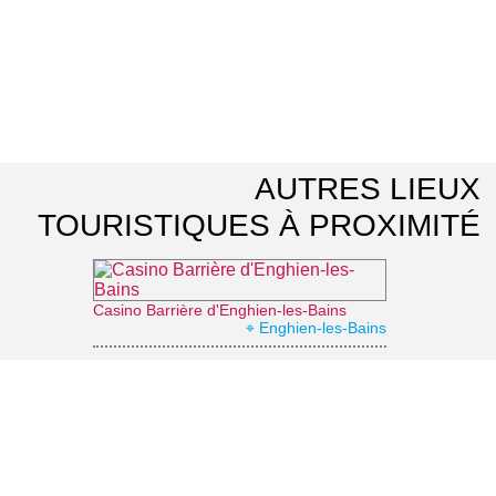
AUTRES LIEUX
TOURISTIQUES À PROXIMITÉ
Casino Barrière d'Enghien-les-Bains
⌖ Enghien-les-Bains
Office de Tourisme d'Enghien-les-Bains
⌖ Enghien-les-Bains