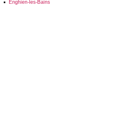
Enghien-les-Bains