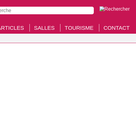
ARTICLES
SALLES
TOURISME
CONTACT