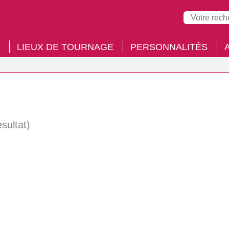
LIEUX DE TOURNAGE
PERSONNALITÉS
ésultat)