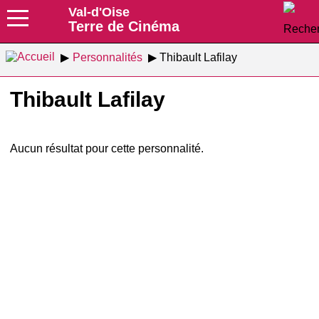
Val-d'Oise
Terre de Cinéma
Personnalités
Thibault Lafilay
Thibault Lafilay
Aucun résultat pour cette personnalité.