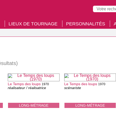
LIEUX DE TOURNAGE
PERSONNALITÉS
ésultats)
Le Temps des loups
Le Temps des loups
1970
1970
réalisateur / réalisatrice
scénariste
LONG-MÉTRAGE
LONG-MÉTRAGE