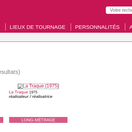
LIEUX DE TOURNAGE
PERSONNALITÉS
ésultats)
La Traque
1975
réalisateur / réalisatrice
LONG-MÉTRAGE