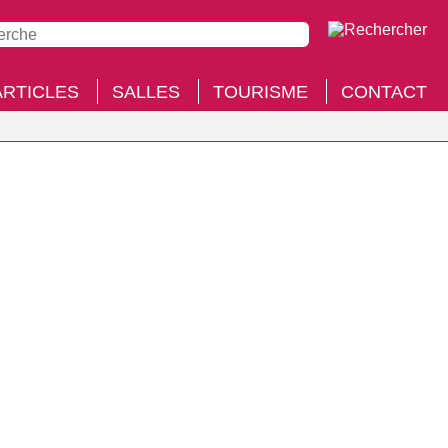
ARTICLES
SALLES
TOURISME
CONTACT