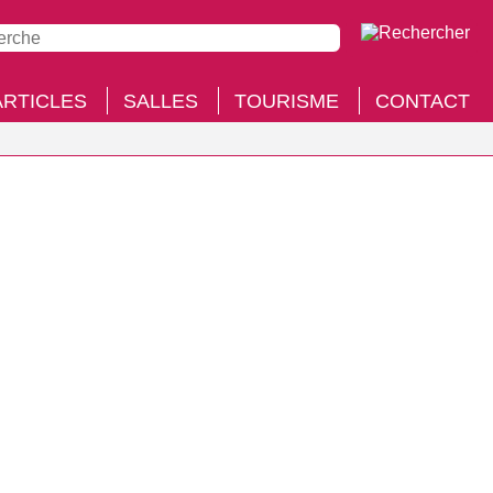
ARTICLES
SALLES
TOURISME
CONTACT