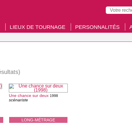
LIEUX DE TOURNAGE
PERSONNALITÉS
ésultats)
Une chance sur deux
1998
scénariste
LONG-MÉTRAGE