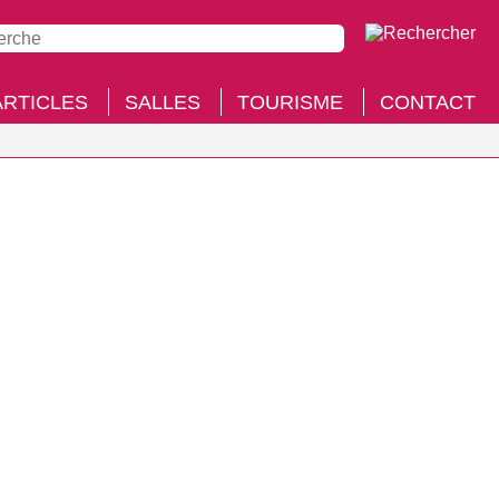
ARTICLES
SALLES
TOURISME
CONTACT