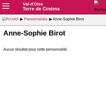
Val-d'Oise
Terre de Cinéma
Personnalités
Anne-Sophie Birot
Anne-Sophie Birot
Aucun résultat pour cette personnalité.