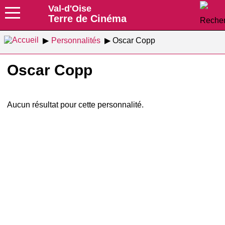
Val-d'Oise
Terre de Cinéma
Personnalités
Oscar Copp
Oscar Copp
Aucun résultat pour cette personnalité.