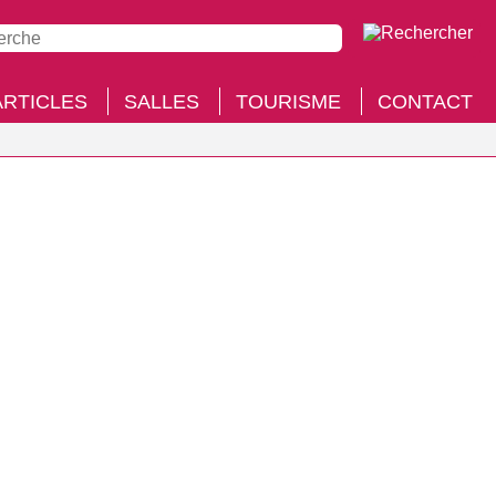
ARTICLES
SALLES
TOURISME
CONTACT