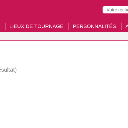
LIEUX DE TOURNAGE
PERSONNALITÉS
ésultat)