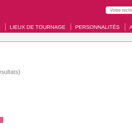
LIEUX DE TOURNAGE
PERSONNALITÉS
ésultats)