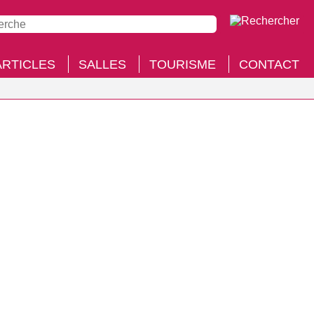
ARTICLES
SALLES
TOURISME
CONTACT