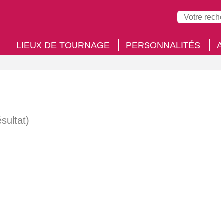
LIEUX DE TOURNAGE
PERSONNALITÉS
ésultat)