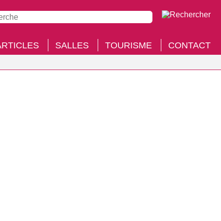
ARTICLES
SALLES
TOURISME
CONTACT