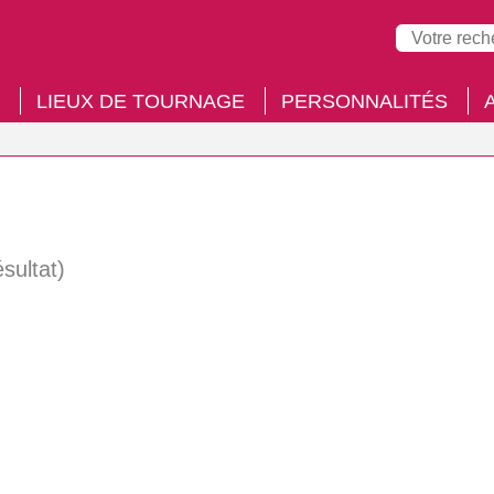
LIEUX DE TOURNAGE
PERSONNALITÉS
ésultat)