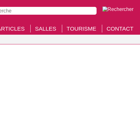
ARTICLES
SALLES
TOURISME
CONTACT