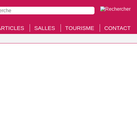
ARTICLES
SALLES
TOURISME
CONTACT