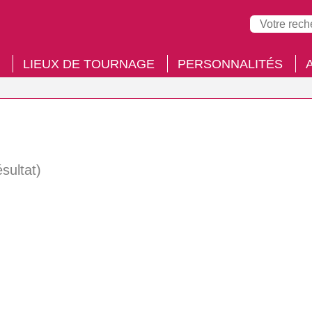
LIEUX DE TOURNAGE
PERSONNALITÉS
ésultat)